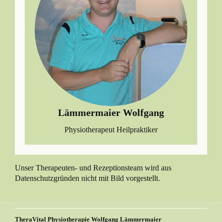
Lämmermaier Wolfgang
Physiotherapeut Heilpraktiker
Unser Therapeuten- und Rezeptionsteam wird aus
Datenschutzgründen nicht mit Bild vorgestellt.
TheraVital Physiotherapie Wolfgang Lämmermaier