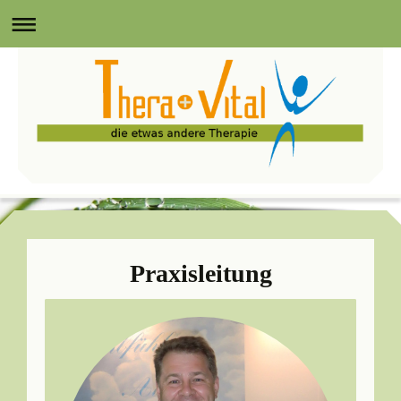
Praxisleitung